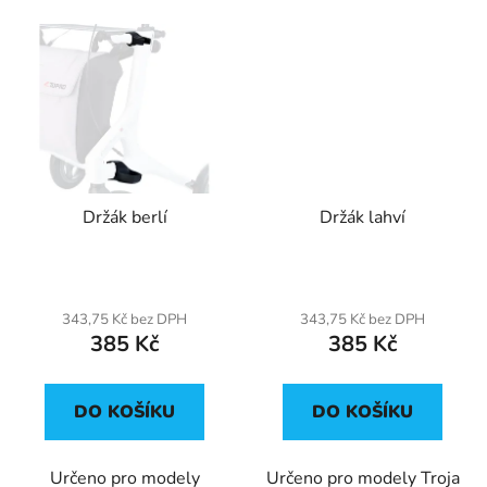
Držák berlí
Držák lahví
343,75 Kč bez DPH
343,75 Kč bez DPH
385 Kč
385 Kč
DO KOŠÍKU
DO KOŠÍKU
Určeno pro modely
Určeno pro modely Troja