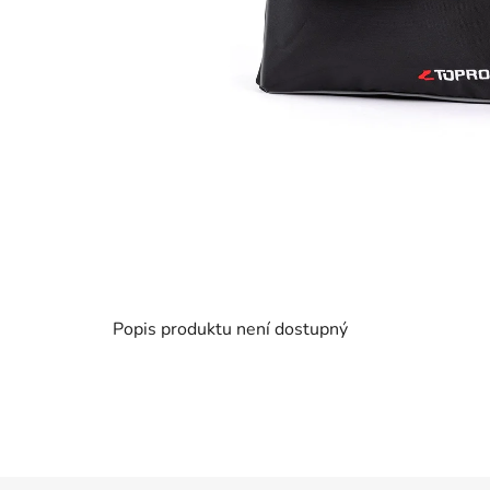
Popis produktu není dostupný